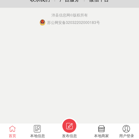
沛县信息网
©版权所有
苏公网安备32032202000183号
首页
本地信息
发布信息
本地商家
用户登录