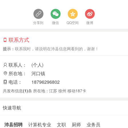
分享到
微信
QQ空间
微博
联系方式
提示：
联系我时，请说明在沛县信息网看到的，谢谢！
联系人：
(个人)
所在地：
河口镇
电话：
18796296802
共发布信息
(1)
条 所在地：江苏 徐州 移动187卡
快速导航
沛县招聘
计算机专业
文职
厨师
业务员