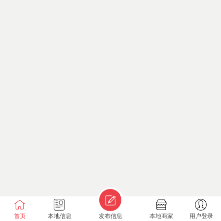
首页
本地信息
发布信息
本地商家
用户登录