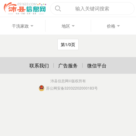
输入关键词搜索
干洗家政
地区
价格
第1/0页
联系我们
广告服务
微信平台
沛县信息网
©版权所有
苏公网安备32032202000183号