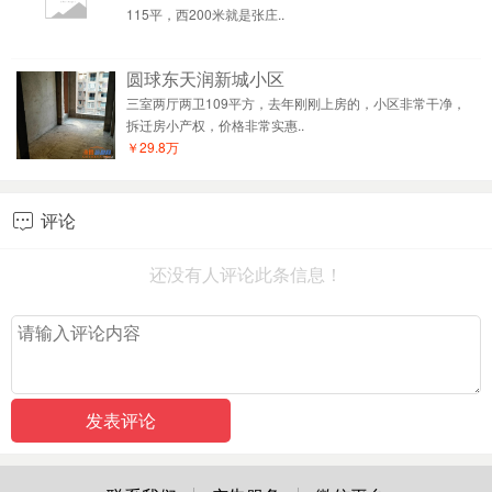
115平，西200米就是张庄..
圆球东天润新城小区
三室两厅两卫109平方，去年刚刚上房的，小区非常干净，
拆迁房小产权，价格非常实惠..
￥29.8万
评论

还没有人评论此条信息！